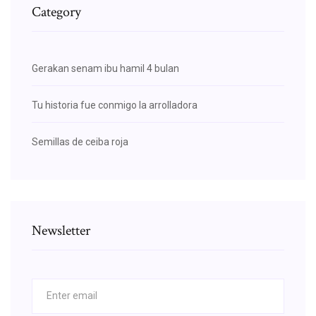
Category
Gerakan senam ibu hamil 4 bulan
Tu historia fue conmigo la arrolladora
Semillas de ceiba roja
Newsletter