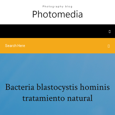
Bacteria blastocystis hominis
tratamiento natural