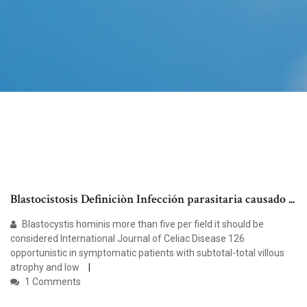
Blastocistosis Definiciòn Infección parasitaria causado ...
Blastocystis hominis more than five per field it should be
considered International Journal of Celiac Disease 126
opportunistic in symptomatic patients with subtotal-total villous
atrophy and low
1 Comments