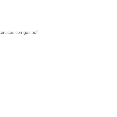
ercices corriges pdf