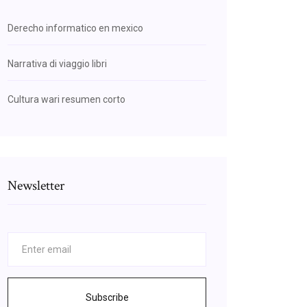
Derecho informatico en mexico
Narrativa di viaggio libri
Cultura wari resumen corto
Newsletter
Subscribe