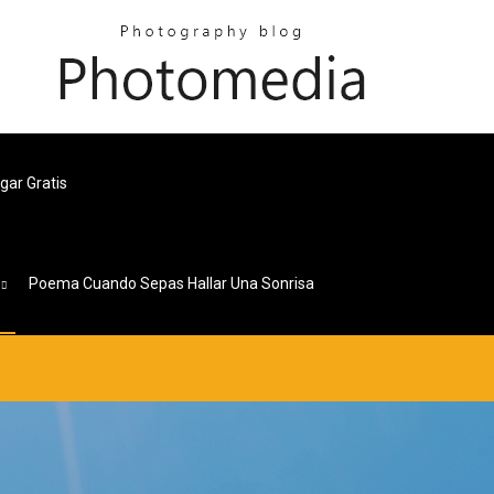
gar Gratis
s
Poema Cuando Sepas Hallar Una Sonrisa