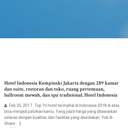
Hotel Indonesia Kempinski Jakarta dengan 289 kamar
dan suite, restoran dan toko, ruang pertemuan,
ballroom mewah, dan spa tradisional. Hotel Indonesia
Feb 25, 2017 · Top 10 hotel termahal di Indonesia 2018 di atas
bisa menjadi patokan kamu. Yang pasti harga yang ditawarkan
selaras dengan kualitas dan fasilitas yang disediakan. Yuk di-
Share :