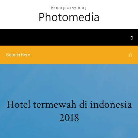
Hotel termewah di indonesia
2018