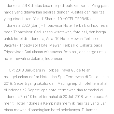
Indonesia 2018 di atas bisa menjadi patokan kamu. Yang pasti
harga yang ditawarkan selaras dengan kualitas dan fasilitas
yang disediakan. Yuk di-Share : 10 HOTEL TERBAIK di
Indonesia 2020 (dari ) - Tripadvisor Hotel Terbaik di Indonesia
pada Tripadvisor: Cari ulasan wisatawan, foto asli, dan harga
untuk hotel di Indonesia, Asia. 10 Hotel Mewah Terbaik di
Jakarta - Tripadvisor Hotel Mewah Terbaik di Jakarta pada
Tripadvisor: Cari ulasan wisatawan, foto asli, dan harga untuk
hotel mewah di Jakarta, Indonesia.
11 Okt 2018 Baru-baru ini Forbes Travel Guide telah
mengeluarkan daftar Hotel dan Spa Termewah di Dunia tahun
2018. Seperti yang dikutip dari. Mau nginep di hotel termahal
di Indonesia? Seperti apa hotel termewah dan termahal di
Indonesia? Ini 10 hotel termahal di 20 Juli 2018. waktu baca 6
menit. Hotel Indonesia Kempinski memiliki fasilitas yang luar
biasa mewah dibandingkan hotel sekelasnya. Di kamar