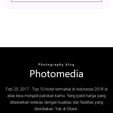
Feb 25, 2017 · Top 10 hotel termahal di Indonesia 2018 di
atas bisa menjadi patokan kamu. Yang pasti harga yang
ditawarkan selaras dengan kualitas dan fasilitas yang
disediakan. Yuk di-Share :