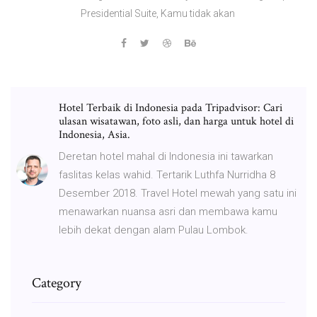
Presidential Suite, Kamu tidak akan
Hotel Terbaik di Indonesia pada Tripadvisor: Cari
ulasan wisatawan, foto asli, dan harga untuk hotel di
Indonesia, Asia.
Deretan hotel mahal di Indonesia ini tawarkan
faslitas kelas wahid. Tertarik Luthfa Nurridha 8
Desember 2018. Travel Hotel mewah yang satu ini
menawarkan nuansa asri dan membawa kamu
lebih dekat dengan alam Pulau Lombok.
Category