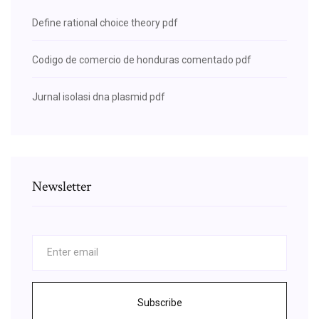
Define rational choice theory pdf
Codigo de comercio de honduras comentado pdf
Jurnal isolasi dna plasmid pdf
Newsletter
Subscribe