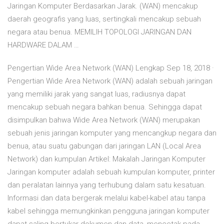
Jaringan Komputer Berdasarkan Jarak. (WAN) mencakup
daerah geografis yang luas, sertingkali mencakup sebuah
negara atau benua. MEMILIH TOPOLOGI JARINGAN DAN
HARDWARE DALAM …
Pengertian Wide Area Network (WAN) Lengkap Sep 18, 2018 ·
Pengertian Wide Area Network (WAN) adalah sebuah jaringan
yang memiliki jarak yang sangat luas, radiusnya dapat
mencakup sebuah negara bahkan benua. Sehingga dapat
disimpulkan bahwa Wide Area Network (WAN) merupakan
sebuah jenis jaringan komputer yang mencangkup negara dan
benua, atau suatu gabungan dari jaringan LAN (Local Area
Network) dan kumpulan Artikel: Makalah Jaringan Komputer
Jaringan komputer adalah sebuah kumpulan komputer, printer
dan peralatan lainnya yang terhubung dalam satu kesatuan.
Informasi dan data bergerak melalui kabel-kabel atau tanpa
kabel sehingga memungkinkan pengguna jaringan komputer