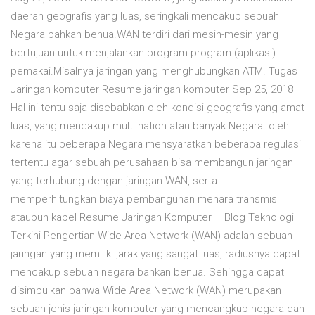
daerah geografis yang luas, seringkali mencakup sebuah
Negara bahkan benua.WAN terdiri dari mesin-mesin yang
bertujuan untuk menjalankan program-program (aplikasi)
pemakai.Misalnya jaringan yang menghubungkan ATM. Tugas
Jaringan komputer Resume jaringan komputer Sep 25, 2018 ·
Hal ini tentu saja disebabkan oleh kondisi geografis yang amat
luas, yang mencakup multi nation atau banyak Negara. oleh
karena itu beberapa Negara mensyaratkan beberapa regulasi
tertentu agar sebuah perusahaan bisa membangun jaringan
yang terhubung dengan jaringan WAN, serta
memperhitungkan biaya pembangunan menara transmisi
ataupun kabel Resume Jaringan Komputer – Blog Teknologi
Terkini Pengertian Wide Area Network (WAN) adalah sebuah
jaringan yang memiliki jarak yang sangat luas, radiusnya dapat
mencakup sebuah negara bahkan benua. Sehingga dapat
disimpulkan bahwa Wide Area Network (WAN) merupakan
sebuah jenis jaringan komputer yang mencangkup negara dan