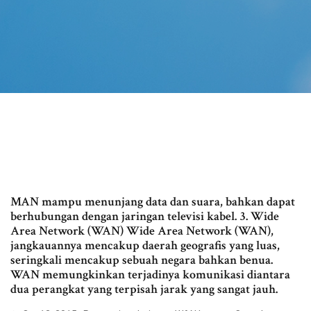
MAN mampu menunjang data dan suara, bahkan dapat
berhubungan dengan jaringan televisi kabel. 3. Wide
Area Network (WAN) Wide Area Network (WAN),
jangkauannya mencakup daerah geografis yang luas,
seringkali mencakup sebuah negara bahkan benua.
WAN memungkinkan terjadinya komunikasi diantara
dua perangkat yang terpisah jarak yang sangat jauh.