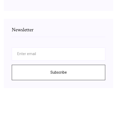
Newsletter
Subscribe