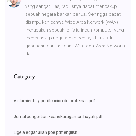
yang sangat luas, radiusnya dapat mencakup
sebuah negara bahkan benua. Sehingga dapat
disimpulkan bahwa Wide Area Network (WAN)
merupakan sebuah jenis jaringan komputer yang
mencangkup negara dan benua, atau suatu
gabungan dari jaringan LAN (Local Area Network)
dan
Category
Aislamiento y purificacion de proteinas pdf
Jurnal pengertian keanekaragaman hayati pdf
Ligeia edgar allan poe pdf english