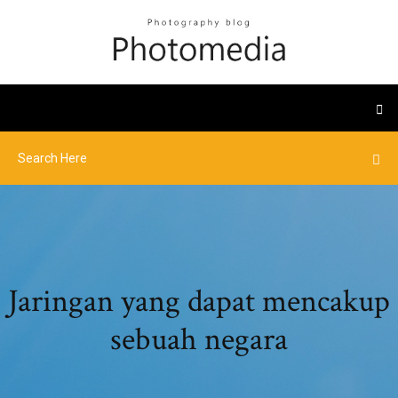
Jaringan yang dapat mencakup
sebuah negara