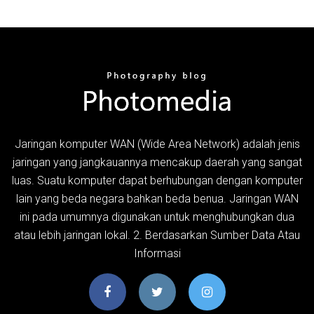
Jaringan komputer WAN (Wide Area Network) adalah jenis
jaringan yang jangkauannya mencakup daerah yang sangat
luas. Suatu komputer dapat berhubungan dengan komputer
lain yang beda negara bahkan beda benua. Jaringan WAN
ini pada umumnya digunakan untuk menghubungkan dua
atau lebih jaringan lokal. 2. Berdasarkan Sumber Data Atau
Informasi