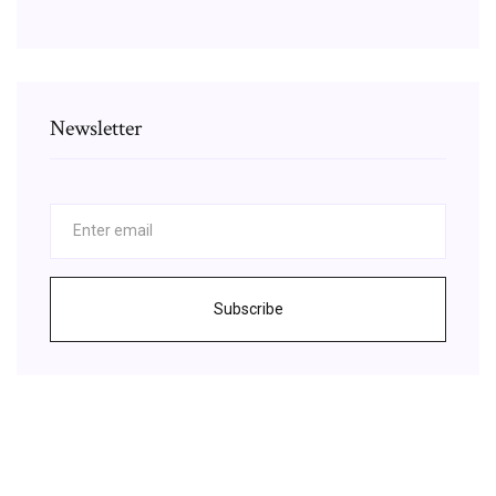
Newsletter
Subscribe