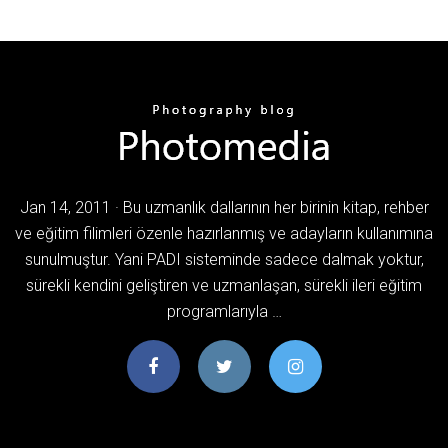
Jan 14, 2011 · Bu uzmanlık dallarının her birinin kitap, rehber
ve eğitim filimleri özenle hazırlanmış ve adayların kullanımına
sunulmuştur. Yani PADI sisteminde sadece dalmak yoktur,
sürekli kendini geliştiren ve uzmanlaşan, sürekli ileri eğitim
programlarıyla …