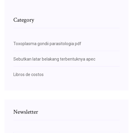
Category
Toxoplasma gondii parasitologia pdf
Sebutkan latar belakang terbentuknya apec
Libros de costos
Newsletter