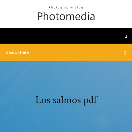
Los salmos pdf