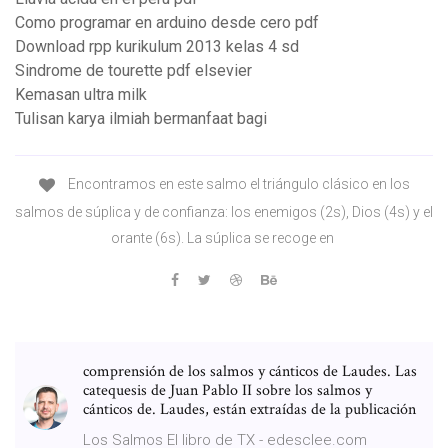
Como programar en arduino desde cero pdf
Download rpp kurikulum 2013 kelas 4 sd
Sindrome de tourette pdf elsevier
Kemasan ultra milk
Tulisan karya ilmiah bermanfaat bagi
Encontramos en este salmo el triángulo clásico en los
salmos de súplica y de confianza: los enemigos (2s), Dios (4s) y el
orante (6s). La súplica se recoge en
comprensión de los salmos y cánticos de Laudes. Las
catequesis de Juan Pablo II sobre los salmos y
cánticos de. Laudes, están extraídas de la publicación
Los Salmos El libro de TX - edesclee.com