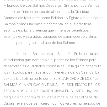
Milagroso De Los Salmos Descargar Gratis pdf Los Salmos
son por definición cantos de alabanzas a la Divinidad.
Grandes civilizaciones como Babilonia y Egipto emplearon los
Salmos como una parte fundamental de sus prácticas
espirituales. Es la creencia que inmensos beneficios
espirituales y sagrados, capaces de sanar cuerpo y alma,
son adquiridos gracias al uso de los Salmos.
un estudio de los Salmos para la Sanación. En la cuarta una
introducción que contempla el poder de los Salmos para
desarrollar las cualidades espirituales. En la quinta desarrolla
los métodos para trabajar con la energía de los Salmos. La
sexta y la séptima parte son … EL SIGNIFICADO DE LOS 150
SALMOS Y LA APLICACIÓN DIVINA … EL SIGNIFICADO DE LOS
150 SALMOS Y LA APLICACIÓN DIVINA EN SU VIDA. Hay una
magia divina contenida en los Salmos, y los estudiosos de
Cabalá revela que se hicieron con los valores numéricos de