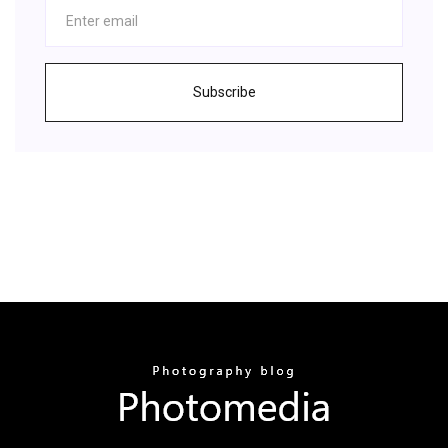
Subscribe