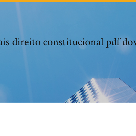
s direito constitucional pdf do