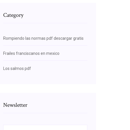
Category
Rompiendo las normas pdf descargar gratis
Frailes franciscanos en mexico
Los salmos pdf
Newsletter