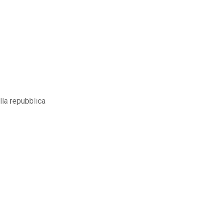
lla repubblica