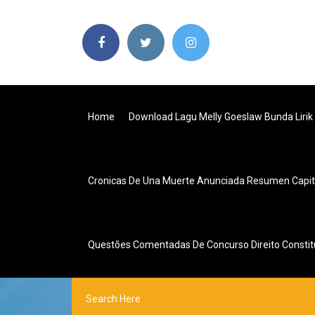
Home
Download Lagu Melly Goeslaw Bunda Lirik
Cronicas De Una Muerte Anunciada Resumen Capit
Questões Comentadas De Concurso Direito Constit