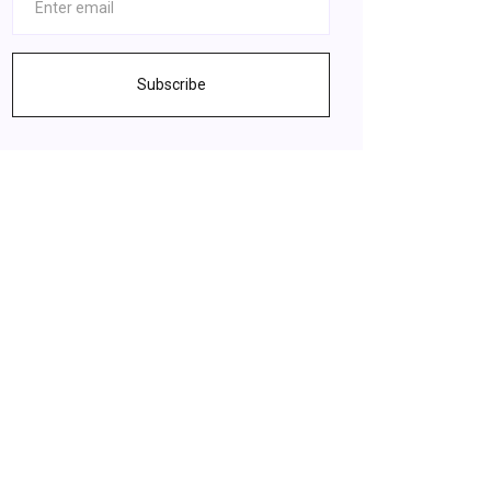
Subscribe