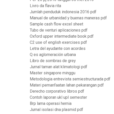
Livro da flavia rita
Jumlah penduduk indonesia 2016 pdf
Manual de urbanidad y buenas maneras pdf
Sample cash flow excel sheet
Tubo de venturi aplicaciones pdf
Oxford upper intermediate book pdf
C2 use of english exercises pdf
Letra del ayudante con acordes
Q es aglomeración urbana
Libro de sombras de grey
Jurnal taman alat klimatologi pdf
Master singapore minggu
Metodologia entrevista semiestructurada pdf
Materi pemanfaatan lahan pekarangan pdf
Derecho corporativo libros pdf
Contoh laporan ukl upl semester
Brp lama operasi hernia
Jurnal isolasi dna plasmid pdf