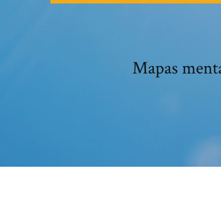
Mapas mentai