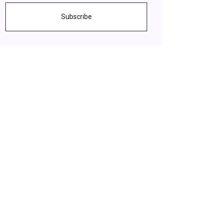
Subscribe