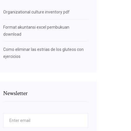
Organizational culture inventory pdf
Format akuntansi excel pembukuan
download
Como eliminar las estrias de los gluteos con
ejercicios
Newsletter