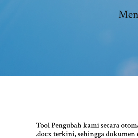
Memi
Tool Pengubah kami secara otom
.docx terkini, sehingga dokumen