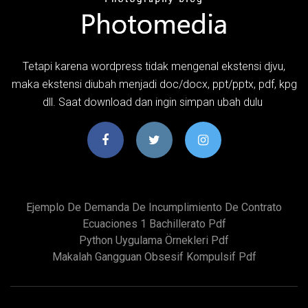
Tetapi karena wordpress tidak mengenal ekstensi djvu,
maka ekstensi diubah menjadi doc/docx, ppt/pptx, pdf, kpg
dll. Saat download dan ingin simpan ubah dulu
Ejemplo De Demanda De Incumplimiento De Contrato
Ecuaciones 1 Bachillerato Pdf
Python Uygulama Örnekleri Pdf
Makalah Gangguan Obsesif Kompulsif Pdf