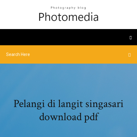
Pelangi di langit singasari
download pdf