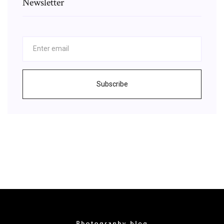
Newsletter
Subscribe