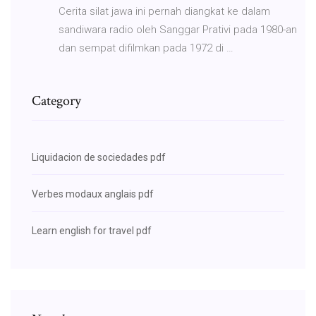
Cerita silat jawa ini pernah diangkat ke dalam
sandiwara radio oleh Sanggar Prativi pada 1980-an
dan sempat difilmkan pada 1972 di …
Category
Liquidacion de sociedades pdf
Verbes modaux anglais pdf
Learn english for travel pdf