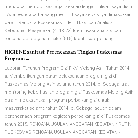
mencoba memodifikasi agar sesuai dengan tulisan saya disini
. Ada beberapa hal yang menurut saya sebaiknya dimasukkan
dalam Rencana Puskesmas : Identifikasi dan Analisis
Kebutuhan Masyarakat (411-522) Identifikasi, analisis dan
rencana pencegahan risiko (515) Identifikasi peluang …
HIGIENE sanitasi: Perencanaan Tingkat Puskesmas
Program ...
Laporan Tahunan Program Gizi PKM Melong Asih Tahun 2014
a. Memberikan gambaran pelaksanaan program gizi di
Puskesmas Melong Asih selama tahun 2014. b. Sebagai alat
monitoring keberhasilan program gizi Puskesmas Melong Asih
dalam melaksanakan program perbaikan gizi untuk
masyarakat selama tahun 2014. c. Sebagai acuan dalam
perencanaan program kegiatan perbaikan gizi di Puskesmas
tahun 2015. RENCANA USULAN ANGGARAN KEGIATAN / RUTIN
PUSKESMAS RENCANA USULAN ANGGARAN KEGIATAN /