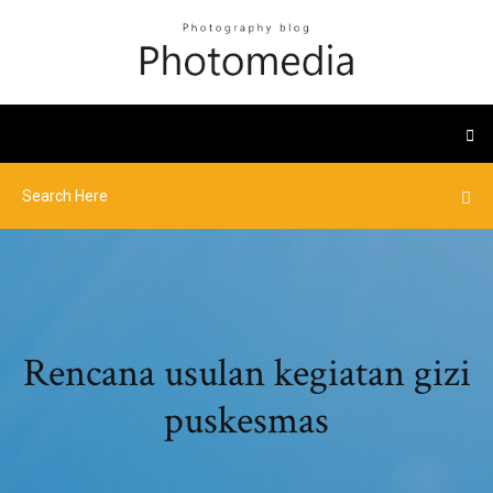
Rencana usulan kegiatan gizi
puskesmas