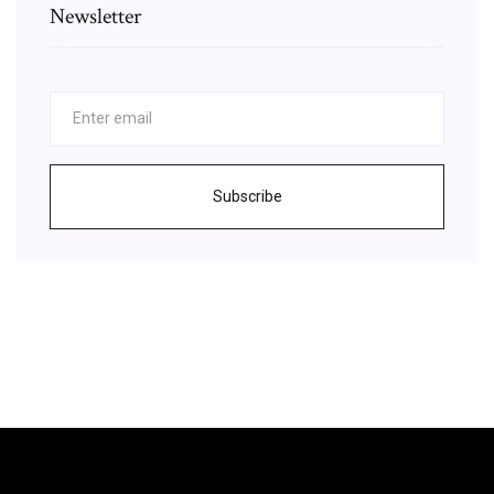
Newsletter
Subscribe