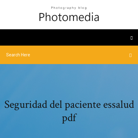
Seguridad del paciente essalud
pdf