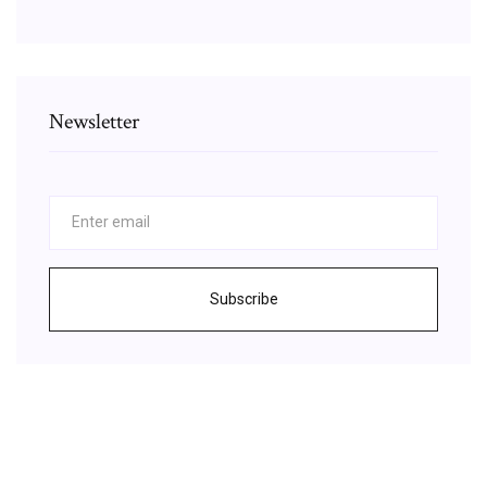
Newsletter
Subscribe