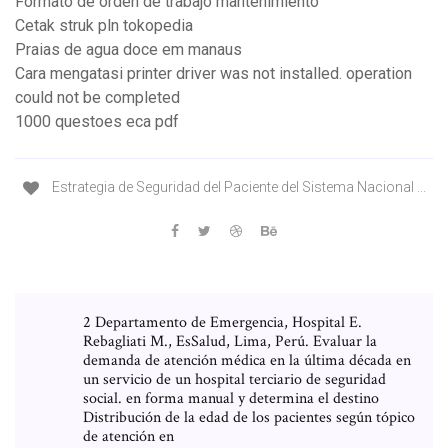
Formato de orden de trabajo mantenimiento
Cetak struk pln tokopedia
Praias de agua doce em manaus
Cara mengatasi printer driver was not installed. operation
could not be completed
1000 questoes eca pdf
Estrategia de Seguridad del Paciente del Sistema Nacional ...
2 Departamento de Emergencia, Hospital E.
Rebagliati M., EsSalud, Lima, Perú. Evaluar la
demanda de atención médica en la última década en
un servicio de un hospital terciario de seguridad
social. en forma manual y determina el destino
Distribución de la edad de los pacientes según tópico
de atención en