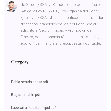
de Salud (ESSALUD), modificado por el artículo
39° de la Ley Nº 29158, Ley Orgánica del Poder
Ejecutivo, ESSALUD es una entidad administradora
de fondos intangibles de la Seguridad Social
adscrito al Sector Trabajo y Promoción del
Empleo, con autonomía técnica, administrativa,
económica, financiera, presupuesta! y contable;
Category
Pablo neruda books pdf
Beş şehir tahlili pdf
Laporan uji kualitatif lipid pdf