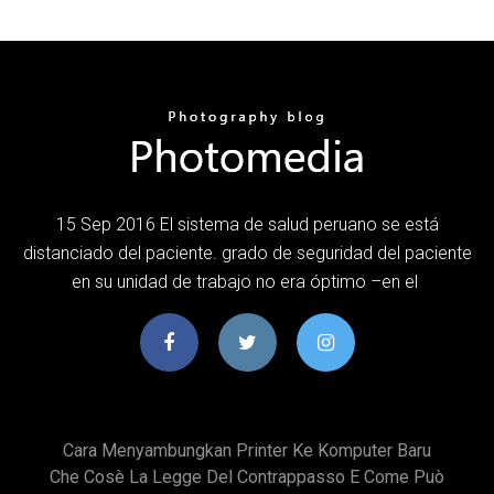
15 Sep 2016 El sistema de salud peruano se está
distanciado del paciente. grado de seguridad del paciente
en su unidad de trabajo no era óptimo –en el
Cara Menyambungkan Printer Ke Komputer Baru
Che Cosè La Legge Del Contrappasso E Come Può