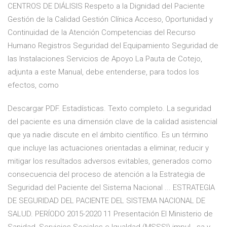
CENTROS DE DIÁLISIS Respeto a la Dignidad del Paciente
Gestión de la Calidad Gestión Clínica Acceso, Oportunidad y
Continuidad de la Atención Competencias del Recurso
Humano Registros Seguridad del Equipamiento Seguridad de
las Instalaciones Servicios de Apoyo La Pauta de Cotejo,
adjunta a este Manual, debe entenderse, para todos los
efectos, como
Descargar PDF. Estadísticas. Texto completo. La seguridad
del paciente es una dimensión clave de la calidad asistencial
que ya nadie discute en el ámbito científico. Es un término
que incluye las actuaciones orientadas a eliminar, reducir y
mitigar los resultados adversos evitables, generados como
consecuencia del proceso de atención a la Estrategia de
Seguridad del Paciente del Sistema Nacional ... ESTRATEGIA
DE SEGURIDAD DEL PACIENTE DEL SISTEMA NACIONAL DE
SALUD. PERÍODO 2015-2020 11 Presentación El Ministerio de