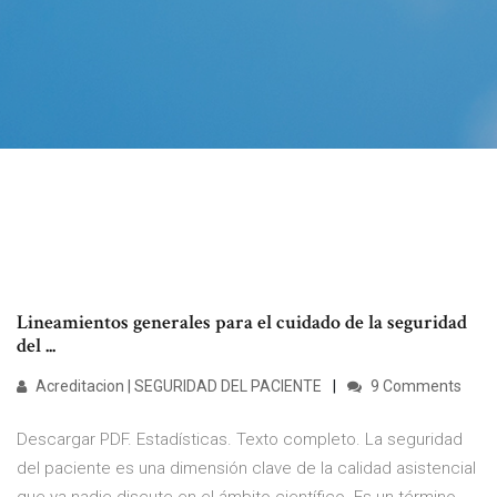
Lineamientos generales para el cuidado de la seguridad
del ...
Acreditacion | SEGURIDAD DEL PACIENTE
9 Comments
Descargar PDF. Estadísticas. Texto completo. La seguridad
del paciente es una dimensión clave de la calidad asistencial