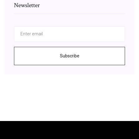
Newsletter
Subscribe