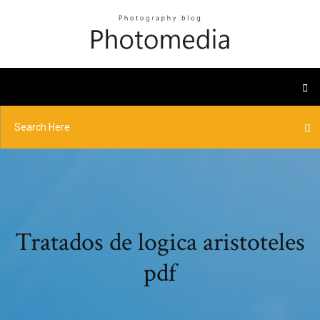
Tratados de logica aristoteles
pdf