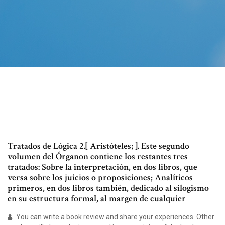
Tratados de Lógica 2.[ Aristóteles; ]. Este segundo
volumen del Órganon contiene los restantes tres
tratados: Sobre la interpretación, en dos libros, que
versa sobre los juicios o proposiciones; Analíticos
primeros, en dos libros también, dedicado al silogismo
en su estructura formal, al margen de cualquier
You can write a book review and share your experiences. Other