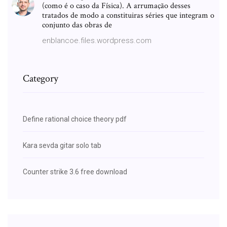
(como é o caso da Física). A arrumação desses
tratados de modo a constituiras séries que integram o
conjunto das obras de
enblancoe.files.wordpress.com
Category
Define rational choice theory pdf
Kara sevda gitar solo tab
Counter strike 3.6 free download